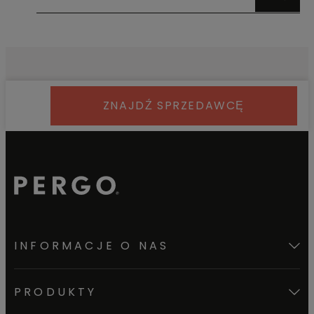
ZNAJDŹ SPRZEDAWCĘ
INFORMACJE O NAS
PRODUKTY