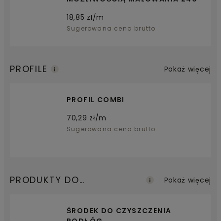
18,85
zł/m
Sugerowana cena brutto
PROFILE
Pokaż więcej
PROFIL COMBI
70,29
zł/m
Sugerowana cena brutto
PRODUKTY DO
Pokaż więcej
KONSERWACJI
ŚRODEK DO CZYSZCZENIA
PODŁÓG