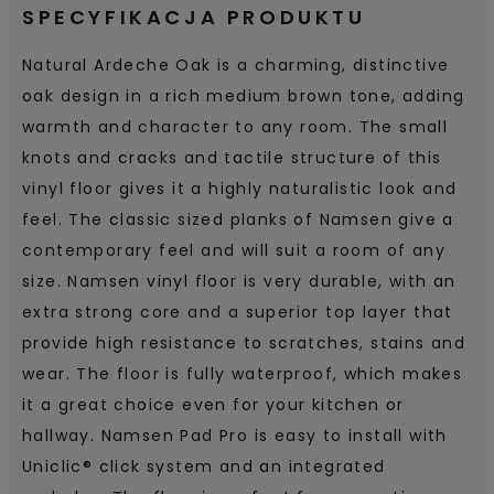
SPECYFIKACJA PRODUKTU
Natural Ardeche Oak is a charming, distinctive
oak design in a rich medium brown tone, adding
warmth and character to any room. The small
knots and cracks and tactile structure of this
vinyl floor gives it a highly naturalistic look and
feel. The classic sized planks of Namsen give a
contemporary feel and will suit a room of any
size. Namsen vinyl floor is very durable, with an
extra strong core and a superior top layer that
provide high resistance to scratches, stains and
wear. The floor is fully waterproof, which makes
it a great choice even for your kitchen or
hallway. Namsen Pad Pro is easy to install with
Uniclic® click system and an integrated