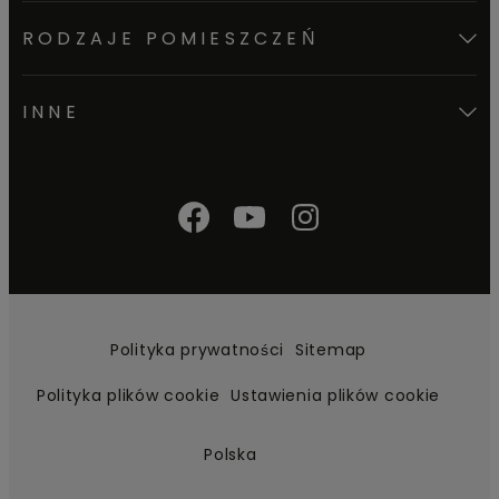
RODZAJE POMIESZCZEŃ
INNE
Polityka prywatności
Sitemap
Polityka plików cookie
Ustawienia plików cookie
Polska