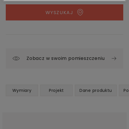
WYSZUKAJ
Zobacz w swoim pomieszczeniu
Wymiary
Projekt
Dane produktu
Po