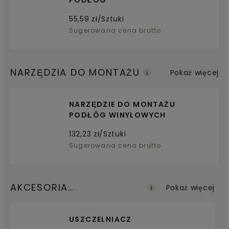
55,59
zł/Sztuki
Sugerowana cena brutto
NARZĘDZIA DO MONTAŻU
Pokaż więcej
NARZĘDZIE DO MONTAŻU
PODŁÓG WINYLOWYCH
132,23
zł/Sztuki
Sugerowana cena brutto
AKCESORIA
Pokaż więcej
WYKOŃCZENIOWE
USZCZELNIACZ