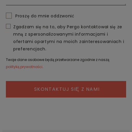
Proszę do mnie oddzwonić
Zgadzam się na to, aby Pergo kontaktował się ze
mną z spersonalizowanymi informacjami i
ofertami opartymi na moich zainteresowaniach i
preferencjach.
Twoje dane osobowe będą przetwarzane zgodnie z naszą
polityką prywatności
.
SKONTAKTUJ SIĘ Z NAMI