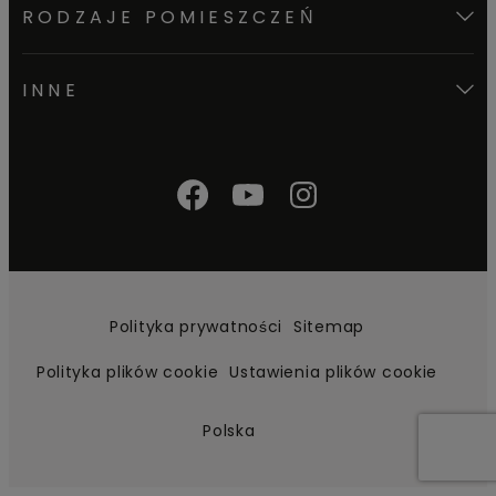
RODZAJE POMIESZCZEŃ
INNE
Polityka prywatności
Sitemap
Polityka plików cookie
Ustawienia plików cookie
Polska