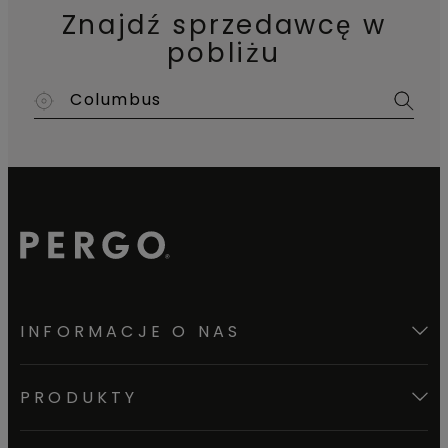
Znajdź sprzedawcę w
pobliżu
INFORMACJE O NAS
PRODUKTY