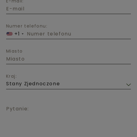
E-mail:
Numer telefonu:
+1
Miasto
Kraj:
Pytanie: