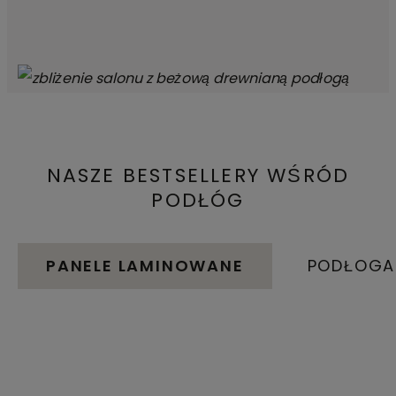
NASZE BESTSELLERY WŚRÓD
PODŁÓG
PANELE LAMINOWANE
PODŁOGA