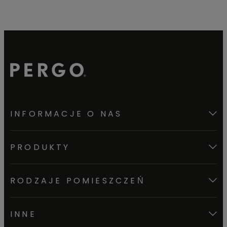
INFORMACJE O NAS
PRODUKTY
RODZAJE POMIESZCZEŃ
INNE