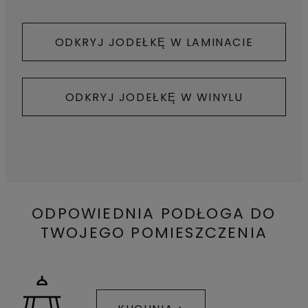
ODKRYJ JODEŁKĘ W LAMINACIE
ODKRYJ JODEŁKĘ W WINYLU
ODPOWIEDNIA PODŁOGA DO
TWOJEGO POMIESZCZENIA