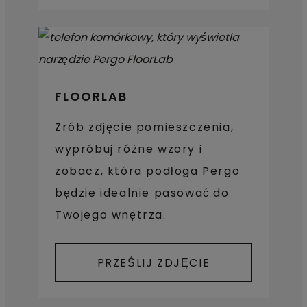
FLOORLAB
Zrób zdjęcie pomieszczenia,
wypróbuj różne wzory i
zobacz, która podłoga Pergo
będzie idealnie pasować do
Twojego wnętrza.
PRZEŚLIJ ZDJĘCIE