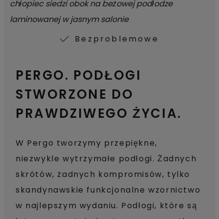
Bezproblemowe
PERGO. PODŁOGI
STWORZONE DO
PRAWDZIWEGO ŻYCIA.
W Pergo tworzymy przepiękne,
niezwykle wytrzymałe podłogi. Żadnych
skrótów, żadnych kompromisów, tylko
skandynawskie funkcjonalne wzornictwo
w najlepszym wydaniu. Podłogi, które są