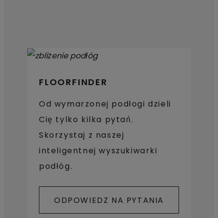
FLOORFINDER
Od wymarzonej podłogi dzieli
Cię tylko kilka pytań.
Skorzystaj z naszej
inteligentnej wyszukiwarki
podłóg.
ODPOWIEDZ NA PYTANIA