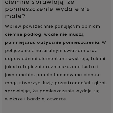
ciemne sprawiają, że
pomieszczenie wydaje się
małe?
Wbrew powszechnie panującym opiniom
ciemne podłogi wcale nie muszą
pomniejszać optycznie pomieszczenia
. W
połączeniu z naturalnym światłem oraz
odpowiednimi elementami wystroju, takimi
jak strategicznie rozmieszczone lustra i
jasne meble, panele laminowane ciemne
mogą stworzyć iluzję przestronności i głębi,
sprawiając, że pomieszczenie wydaje się
większe i bardziej otwarte.