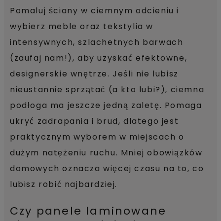
Pomaluj ściany w ciemnym odcieniu i
wybierz meble oraz tekstylia w
intensywnych, szlachetnych barwach
(zaufaj nam!), aby uzyskać efektowne,
designerskie wnętrze. Jeśli nie lubisz
nieustannie sprzątać (a kto lubi?), ciemna
podłoga ma jeszcze jedną zaletę. Pomaga
ukryć zadrapania i brud, dlatego jest
praktycznym wyborem w miejscach o
dużym natężeniu ruchu. Mniej obowiązków
domowych oznacza więcej czasu na to, co
lubisz robić najbardziej.
Czy panele laminowane