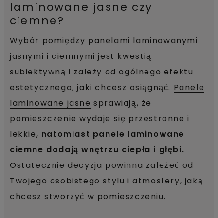
laminowane jasne czy
ciemne?
Wybór pomiędzy panelami laminowanymi
jasnymi i ciemnymi jest kwestią
subiektywną i zależy od ogólnego efektu
estetycznego, jaki chcesz osiągnąć.
Panele
laminowane jasne
sprawiają, że
pomieszczenie wydaje się przestronne i
lekkie,
natomiast panele laminowane
ciemne dodają wnętrzu ciepła i głębi.
Ostatecznie decyzja powinna zależeć od
Twojego osobistego stylu i atmosfery, jaką
chcesz stworzyć w pomieszczeniu.