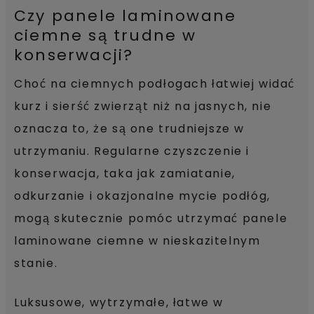
Czy panele laminowane
ciemne są trudne w
konserwacji?
Choć na ciemnych podłogach łatwiej widać
kurz i sierść zwierząt niż na jasnych, nie
oznacza to, że są one trudniejsze w
utrzymaniu. Regularne czyszczenie i
konserwacja, taka jak zamiatanie,
odkurzanie i okazjonalne mycie podłóg,
mogą skutecznie pomóc utrzymać panele
laminowane ciemne w nieskazitelnym
stanie.
Luksusowe, wytrzymałe, łatwe w