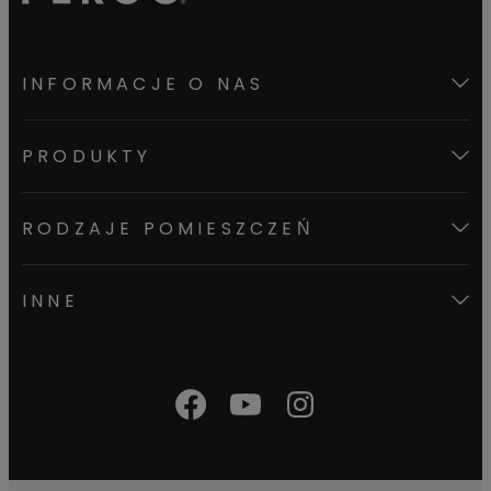
INFORMACJE O NAS
PRODUKTY
RODZAJE POMIESZCZEŃ
INNE