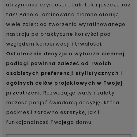
utrzymaniu czystości... tak, tak i jeszcze raz
tak! Panele laminowane ciemne oferują
wiele zalet: od tworzenia wyrafinowanego
nastroju po praktyczne korzyści pod
względem konserwacji i trwałości.
Ostatecznie decyzja o wyborze ciemnej
podłogi powinna zależeć od Twoich
osobistych preferencji stylistycznych i
ogólnych celów projektowych w Twojej
przestrzeni
. Rozważając wady i zalety,
możesz podjąć świadomą decyzję, która
podkreśli zarówno estetykę, jak i
funkcjonalność Twojego domu.