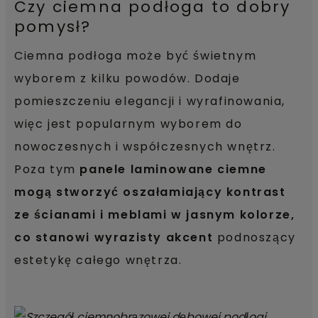
Czy ciemna podłoga to dobry
pomysł?
Ciemna podłoga może być świetnym
wyborem z kilku powodów. Dodaje
pomieszczeniu elegancji i wyrafinowania,
więc jest popularnym wyborem do
nowoczesnych i współczesnych wnętrz.
Poza tym
panele laminowane ciemne
mogą stworzyć oszałamiający kontrast
ze ścianami i meblami w jasnym kolorze,
co stanowi wyrazisty akcent
podnoszący
estetykę całego wnętrza.