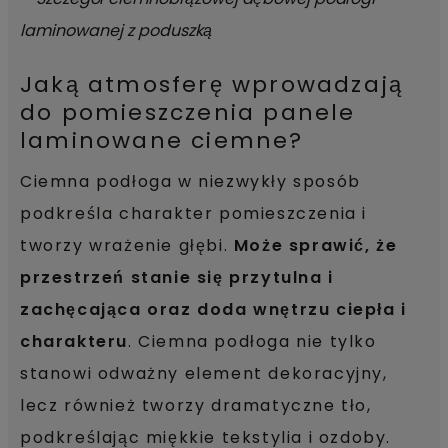
Jaką atmosferę wprowadzają
do pomieszczenia panele
laminowane ciemne?
Ciemna podłoga w niezwykły sposób
podkreśla charakter pomieszczenia i
tworzy wrażenie głębi.
Może sprawić, że
przestrzeń stanie się przytulna i
zachęcająca oraz doda wnętrzu ciepła i
charakteru
. Ciemna podłoga nie tylko
stanowi odważny element dekoracyjny,
lecz również tworzy dramatyczne tło,
podkreślając miękkie tekstylia i ozdoby.