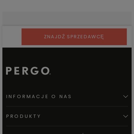
ZNAJDŹ SPRZEDAWCĘ
INFORMACJE O NAS
PRODUKTY