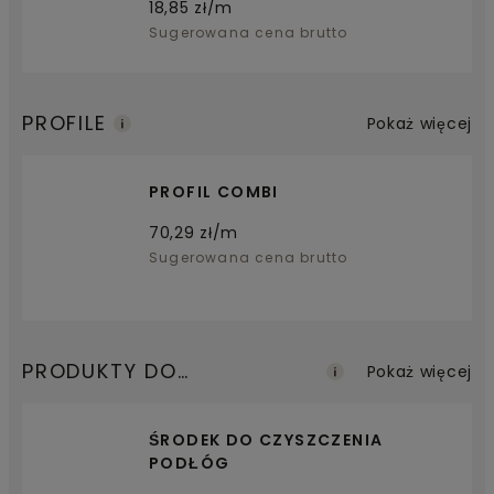
18,85
zł/m
Sugerowana cena brutto
PROFILE
Pokaż więcej
PROFIL COMBI
70,29
zł/m
Sugerowana cena brutto
PRODUKTY DO
Pokaż więcej
KONSERWACJI
ŚRODEK DO CZYSZCZENIA
PODŁÓG