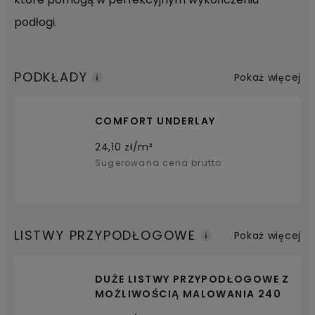
podłogi.
PODKŁADY
Pokaż więcej
COMFORT UNDERLAY
24,10
zł/m²
Sugerowana cena brutto
LISTWY PRZYPODŁOGOWE
Pokaż więcej
DUŻE LISTWY PRZYPODŁOGOWE Z
MOŻLIWOŚCIĄ MALOWANIA 240