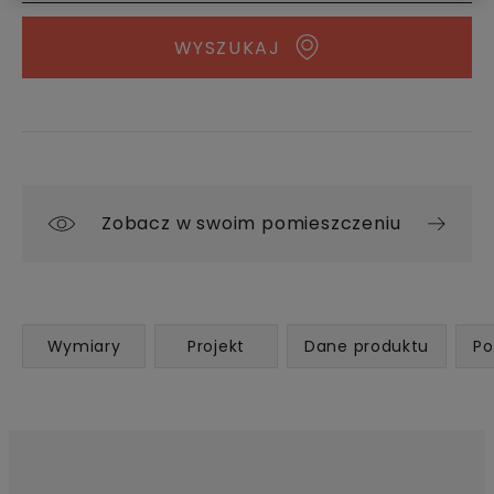
WYSZUKAJ
Zobacz w swoim pomieszczeniu
Wymiary
Projekt
Dane produktu
Po