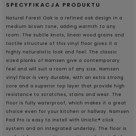
SPECYFIKACJA PRODUKTU
Natural Forest Oak is a refined oak design in a
medium brown tone, adding warmth to any
room. The subtle knots, linear wood grains and
tactile structure of this vinyl floor gives it a
highly naturalistic look and feel. The classic
sized planks of Namsen give a contemporary
feel and will suit a room of any size. Namsen
vinyl floor is very durable, with an extra strong
core and a superior top layer that provide high
resistance to scratches, stains and wear. The
floor is fully waterproof, which makes it a great
choice even for your kitchen or hallway. Namsen
Pad Pro is easy to install with Uniclic® click
system and an integrated underlay. The floor is