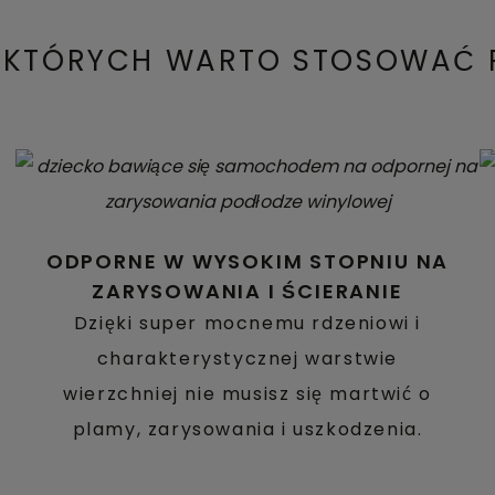
A KTÓRYCH WARTO STOSOWAĆ 
ODPORNE W WYSOKIM STOPNIU NA
ZARYSOWANIA I ŚCIERANIE
Dzięki super mocnemu rdzeniowi i
charakterystycznej warstwie
wierzchniej nie musisz się martwić o
plamy, zarysowania i uszkodzenia.