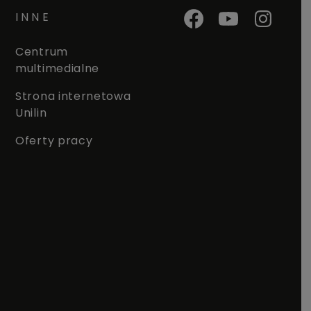
INNE
Centrum
multimedialne
Strona internetowa
Unilin
Oferty pracy