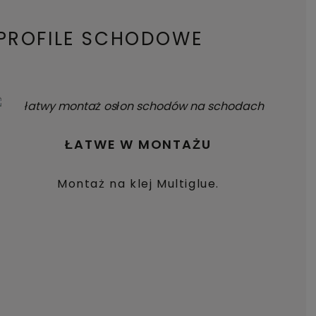
PROFILE SCHODOWE
ŁATWE W MONTAŻU
Montaż na klej Multiglue.