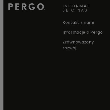
INFORMAC
JE O NAS
Kontakt z nami
Informacje o Pergo
Zrównoważony
rozwój