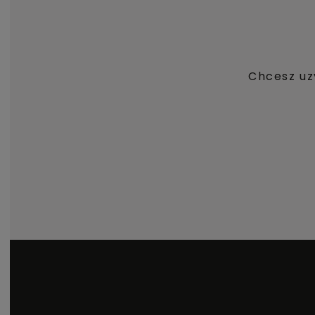
Chcesz uz