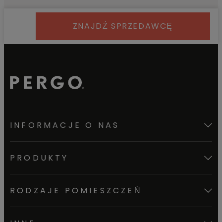
ZNAJDŹ SPRZEDAWCĘ
INFORMACJE O NAS
PRODUKTY
RODZAJE POMIESZCZEŃ