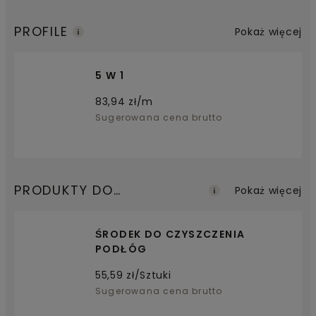
PROFILE
Pokaż więcej
5 W 1
83,94
zł/m
Sugerowana cena brutto
PRODUKTY DO
Pokaż więcej
KONSERWACJI
ŚRODEK DO CZYSZCZENIA
PODŁÓG
55,59
zł/Sztuki
Sugerowana cena brutto