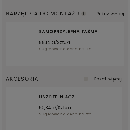
NARZĘDZIA DO MONTAŻU
Pokaż więcej
SAMOPRZYLEPNA TAŚMA
88,14
zł/Sztuki
Sugerowana cena brutto
AKCESORIA
Pokaż więcej
WYKOŃCZENIOWE
USZCZELNIACZ
50,34
zł/Sztuki
Sugerowana cena brutto