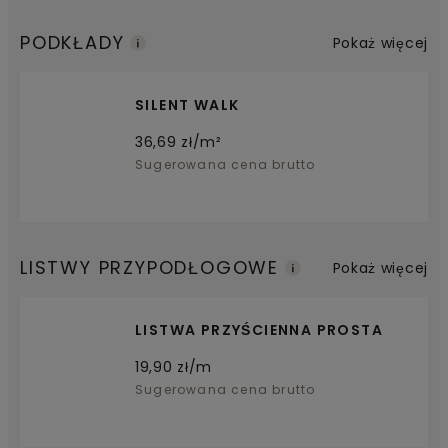
PODKŁADY
Pokaż więcej
SILENT WALK
36,69
zł/m²
Sugerowana cena brutto
LISTWY PRZYPODŁOGOWE
Pokaż więcej
LISTWA PRZYŚCIENNA PROSTA
19,90
zł/m
Sugerowana cena brutto