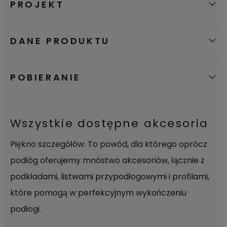
PROJEKT
DANE PRODUKTU
POBIERANIE
Wszystkie dostępne akcesoria
Piękno szczegółów. To powód, dla którego oprócz
podłóg oferujemy mnóstwo akcesoriów, łącznie z
podkładami, listwami przypodłogowymi i profilami,
które pomogą w perfekcyjnym wykończeniu
podłogi.