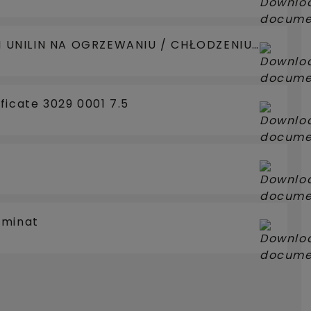
UNILIN NA OGRZEWANIU / CHŁODZENIU
ficate 3029 0001 7.5
aminat