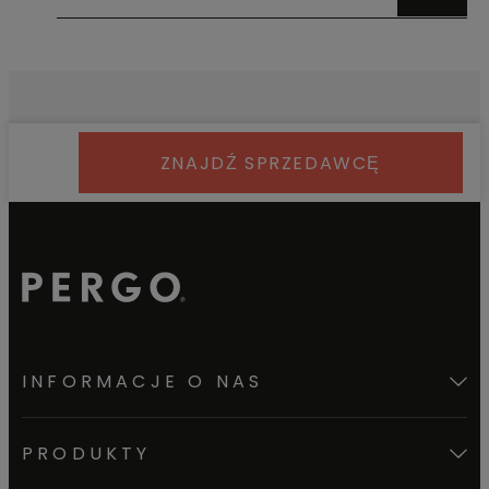
ZNAJDŹ SPRZEDAWCĘ
INFORMACJE O NAS
PRODUKTY