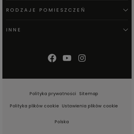
RODZAJE POMIESZCZEŃ
INNE
Polityka prywatności
Sitemap
Polityka plików cookie
Ustawienia plików cookie
Polska