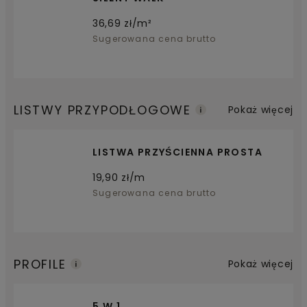
36,69
zł/m²
Sugerowana cena brutto
LISTWY PRZYPODŁOGOWE
Pokaż więcej
LISTWA PRZYŚCIENNA PROSTA
19,90
zł/m
Sugerowana cena brutto
PROFILE
Pokaż więcej
5 W 1