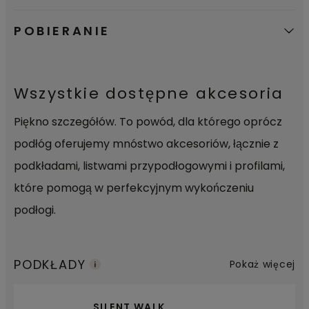
POBIERANIE
Wszystkie dostępne akcesoria
Piękno szczegółów. To powód, dla którego oprócz
podłóg oferujemy mnóstwo akcesoriów, łącznie z
podkładami, listwami przypodłogowymi i profilami,
które pomogą w perfekcyjnym wykończeniu
podłogi.
PODKŁADY
Pokaż więcej
SILENT WALK