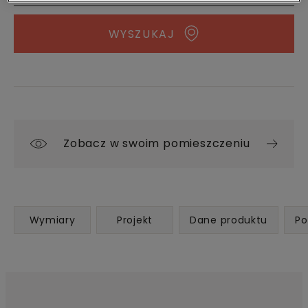
WYSZUKAJ
Zobacz w swoim pomieszczeniu
Wymiary
Projekt
Dane produktu
Po