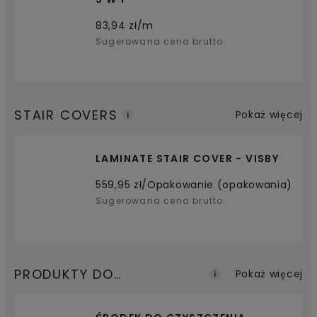
83,94
zł/m
Sugerowana cena brutto
STAIR COVERS
Pokaż więcej
LAMINATE STAIR COVER - VISBY
559,95
zł/Opakowanie (opakowania)
Sugerowana cena brutto
PRODUKTY DO
Pokaż więcej
KONSERWACJI