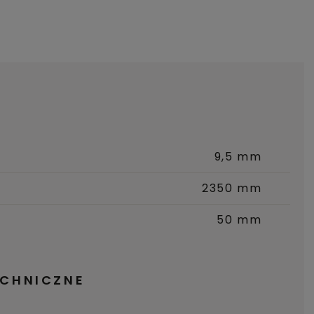
9,5 mm
2350 mm
50 mm
ECHNICZNE