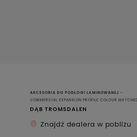
AKCESORIA DO PODŁOGI LAMINOWANEJ
COMMERCIAL EXPANSION PROFILE COLOUR MATCHE
DĄB TROMSDALEN
Znajdź dealera w pobliżu