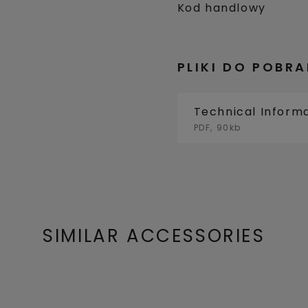
Kod handlowy
PLIKI DO POBRA
Technical Inform
PDF, 90kb
SIMILAR ACCESSORIES