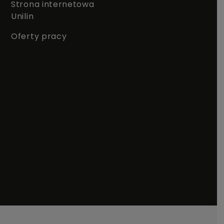
Strona internetowa
Unilin
Oferty pracy