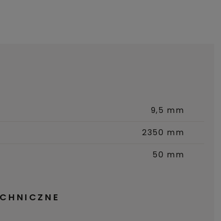
9,5 mm
2350 mm
50 mm
ECHNICZNE