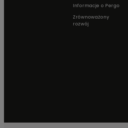
Informacje o Pergo
Zrównoważony
rozwój