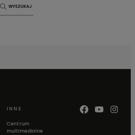
WYSZUKAJ
INNE
Centrum
multimedialne