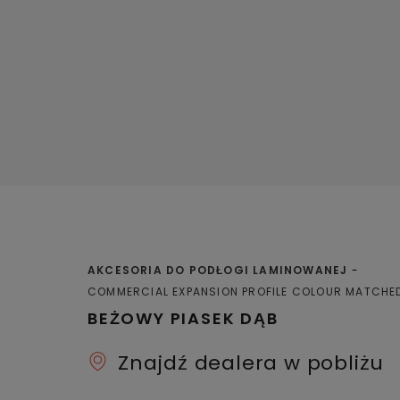
AKCESORIA DO PODŁOGI LAMINOWANEJ
COMMERCIAL EXPANSION PROFILE COLOUR MATCHE
BEŻOWY PIASEK DĄB
Znajdź dealera w pobliżu