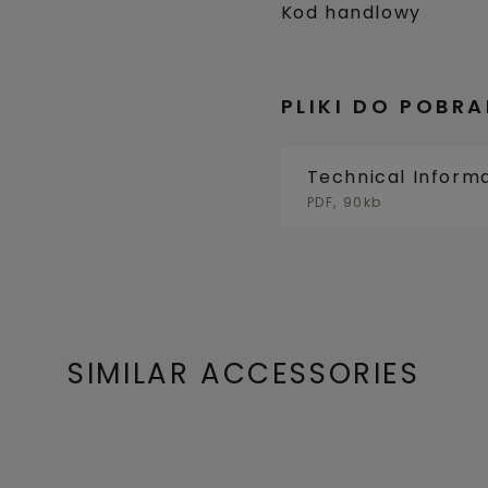
Kod handlowy
PLIKI DO POBRA
Technical Inform
PDF, 90kb
SIMILAR ACCESSORIES